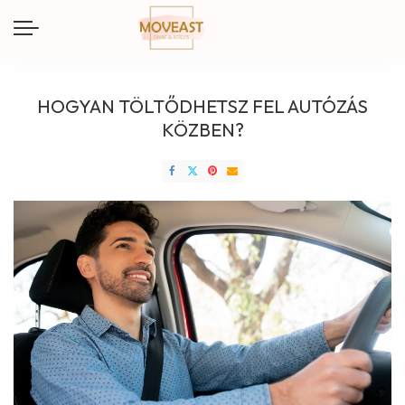
HOGYAN TÖLTŐDHETSZ FEL AUTÓZÁS
KÖZBEN?