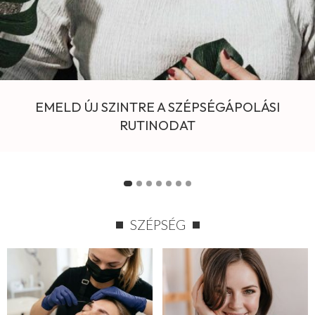
EMELD ÚJ SZINTRE A SZÉPSÉGÁPOLÁSI
RUTINODAT
SZÉPSÉG