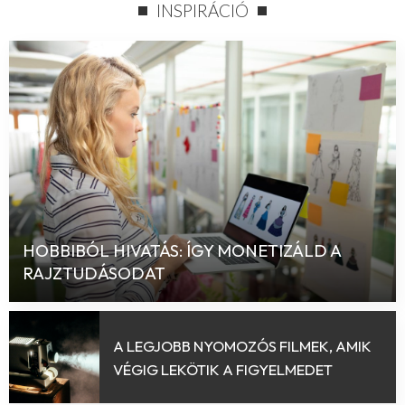
INSPIRÁCIÓ
HOBBIBÓL HIVATÁS: ÍGY MONETIZÁLD A
RAJZTUDÁSODAT
A LEGJOBB NYOMOZÓS FILMEK, AMIK
VÉGIG LEKÖTIK A FIGYELMEDET