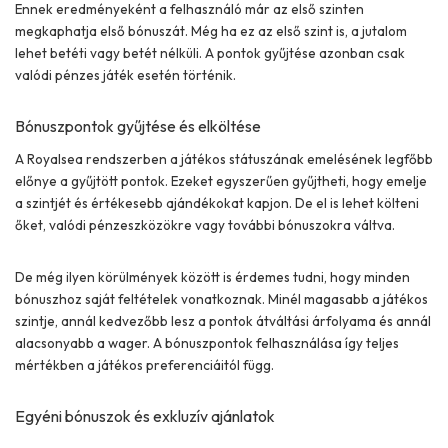
Ennek eredményeként a felhasználó már az első szinten
megkaphatja első bónuszát. Még ha ez az első szint is, a jutalom
lehet betéti vagy betét nélküli. A pontok gyűjtése azonban csak
valódi pénzes játék esetén történik.
Bónuszpontok gyűjtése és elköltése
A Royalsea rendszerben a játékos státuszának emelésének legfőbb
előnye a gyűjtött pontok. Ezeket egyszerűen gyűjtheti, hogy emelje
a szintjét és értékesebb ajándékokat kapjon. De el is lehet költeni
őket, valódi pénzeszközökre vagy további bónuszokra váltva.
De még ilyen körülmények között is érdemes tudni, hogy minden
bónuszhoz saját feltételek vonatkoznak. Minél magasabb a játékos
szintje, annál kedvezőbb lesz a pontok átváltási árfolyama és annál
alacsonyabb a wager. A bónuszpontok felhasználása így teljes
mértékben a játékos preferenciáitól függ.
Egyéni bónuszok és exkluzív ajánlatok