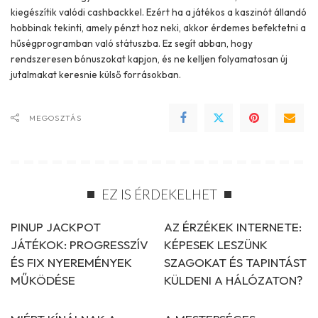
kiegészítik valódi cashbackkel. Ezért ha a játékos a kaszinót állandó
hobbinak tekinti, amely pénzt hoz neki, akkor érdemes befektetni a
hűségprogramban való státuszba. Ez segít abban, hogy
rendszeresen bónuszokat kapjon, és ne kelljen folyamatosan új
jutalmakat keresnie külső forrásokban.
MEGOSZTÁS
EZ IS ÉRDEKELHET
PINUP JACKPOT
AZ ÉRZÉKEK INTERNETE:
JÁTÉKOK: PROGRESSZÍV
KÉPESEK LESZÜNK
ÉS FIX NYEREMÉNYEK
SZAGOKAT ÉS TAPINTÁST
MŰKÖDÉSE
KÜLDENI A HÁLÓZATON?