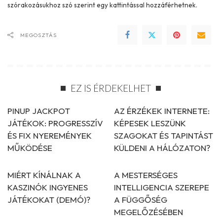
szórakozásukhoz szó szerint egy kattintással hozzáférhetnek.
MEGOSZTÁS
EZ IS ÉRDEKELHET
PINUP JACKPOT
AZ ÉRZÉKEK INTERNETE:
JÁTÉKOK: PROGRESSZÍV
KÉPESEK LESZÜNK
ÉS FIX NYEREMÉNYEK
SZAGOKAT ÉS TAPINTÁST
MŰKÖDÉSE
KÜLDENI A HÁLÓZATON?
MIÉRT KÍNÁLNAK A
A MESTERSÉGES
KASZINÓK INGYENES
INTELLIGENCIA SZEREPE
JÁTÉKOKAT (DEMÓ)?
A FÜGGŐSÉG
MEGELŐZÉSÉBEN