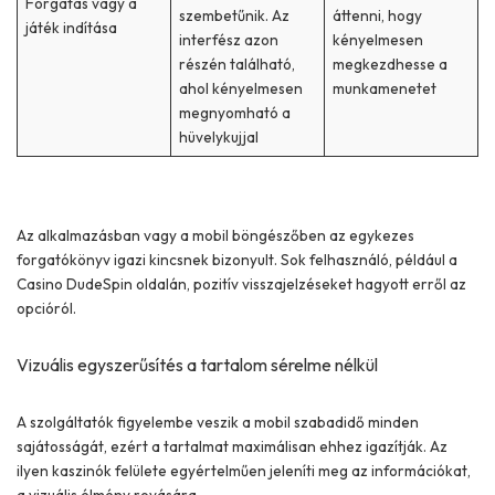
Forgatás vagy a
szembetűnik. Az
áttenni, hogy
játék indítása
interfész azon
kényelmesen
részén található,
megkezdhesse a
ahol kényelmesen
munkamenetet
megnyomható a
hüvelykujjal
Az alkalmazásban vagy a mobil böngészőben az egykezes
forgatókönyv igazi kincsnek bizonyult. Sok felhasználó, például a
Casino DudeSpin oldalán, pozitív visszajelzéseket hagyott erről az
opcióról.
Vizuális egyszerűsítés a tartalom sérelme nélkül
A szolgáltatók figyelembe veszik a mobil szabadidő minden
sajátosságát, ezért a tartalmat maximálisan ehhez igazítják. Az
ilyen kaszinók felülete egyértelműen jeleníti meg az információkat,