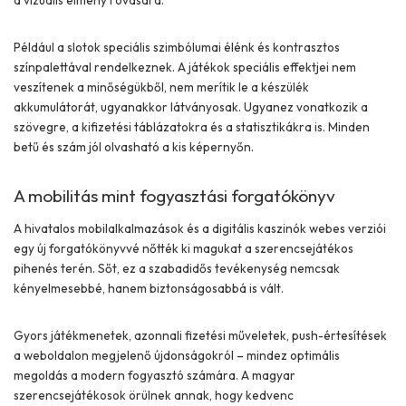
a vizuális élmény rovására.
Például a slotok speciális szimbólumai élénk és kontrasztos
színpalettával rendelkeznek. A játékok speciális effektjei nem
veszítenek a minőségükből, nem merítik le a készülék
akkumulátorát, ugyanakkor látványosak. Ugyanez vonatkozik a
szövegre, a kifizetési táblázatokra és a statisztikákra is. Minden
betű és szám jól olvasható a kis képernyőn.
A mobilitás mint fogyasztási forgatókönyv
A hivatalos mobilalkalmazások és a digitális kaszinók webes verziói
egy új forgatókönyvvé nőtték ki magukat a szerencsejátékos
pihenés terén. Sőt, ez a szabadidős tevékenység nemcsak
kényelmesebbé, hanem biztonságosabbá is vált.
Gyors játékmenetek, azonnali fizetési műveletek, push-értesítések
a weboldalon megjelenő újdonságokról – mindez optimális
megoldás a modern fogyasztó számára. A magyar
szerencsejátékosok örülnek annak, hogy kedvenc