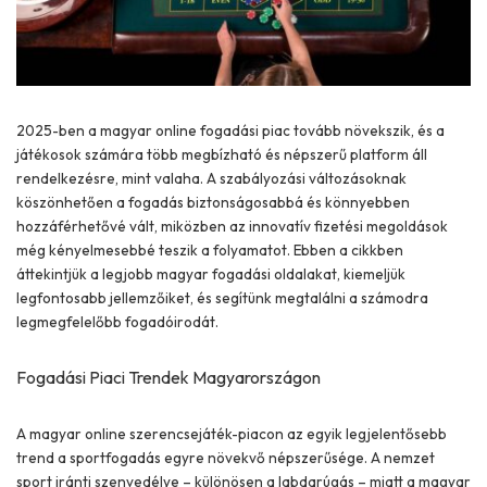
2025-ben a magyar online fogadási piac tovább növekszik, és a
játékosok számára több megbízható és népszerű platform áll
rendelkezésre, mint valaha. A szabályozási változásoknak
köszönhetően a fogadás biztonságosabbá és könnyebben
hozzáférhetővé vált, miközben az innovatív fizetési megoldások
még kényelmesebbé teszik a folyamatot. Ebben a cikkben
áttekintjük a legjobb magyar fogadási oldalakat, kiemeljük
legfontosabb jellemzőiket, és segítünk megtalálni a számodra
legmegfelelőbb fogadóirodát.
Fogadási Piaci Trendek Magyarországon
A magyar online szerencsejáték-piacon az egyik legjelentősebb
trend a sportfogadás egyre növekvő népszerűsége. A nemzet
sport iránti szenvedélye – különösen a labdarúgás – miatt a magyar