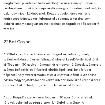
megtalálása jelentősen befolyásolhatja a sikerélményt. Ebben a
cikkben bemutatjuk a legnépszerűbb magyar fogadási oldalakat, és
azt, hogy miben különböznek. Részletes véleményekért és a
legfrissebb bónuszokért látogass el a
somagyarkaszino.com
oldalra, amely a magyar online kaszinók és fogadóirodák szakértői
forrása.
22Bet Casino
A 22Bet egy jól ismert nemzetközi fogadási platform, amely
széleskörű kínálatával és felhasználóbarát kezelőfelületével tűnik
ki. Több mint 50 nyelvet támogat, és a magyar játékosok számára is
számos befizetési és kifizetési lehetőséget kínál, beleértve a
népszerű helyi fizetési módokat és a kriptovalutákat is. Az online
casino magyar játékosoknak vonzó üdvözlő bónuszt és rendszeres
promóciókat biztosít, hogy fenntartsa az érdeklődést.
A sportfogadás szerelmesei több mint 30 sportágra tehetnek
téteket, valamint gazdag e-sport kínálatot is találnak. A