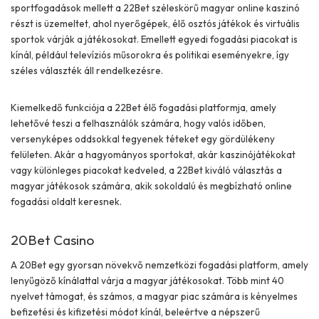
sportfogadások mellett a 22Bet széleskörű magyar online kaszinó
részt is üzemeltet, ahol nyerőgépek, élő osztós játékok és virtuális
sportok várják a játékosokat. Emellett egyedi fogadási piacokat is
kínál, például televíziós műsorokra és politikai eseményekre, így
széles választék áll rendelkezésre.
Kiemelkedő funkciója a 22Bet élő fogadási platformja, amely
lehetővé teszi a felhasználók számára, hogy valós időben,
versenyképes oddsokkal tegyenek téteket egy gördülékeny
felületen. Akár a hagyományos sportokat, akár kaszinójátékokat
vagy különleges piacokat kedveled, a 22Bet kiváló választás a
magyar játékosok számára, akik sokoldalú és megbízható online
fogadási oldalt keresnek.
20Bet Casino
A 20Bet egy gyorsan növekvő nemzetközi fogadási platform, amely
lenyűgöző kínálattal várja a magyar játékosokat. Több mint 40
nyelvet támogat, és számos, a magyar piac számára is kényelmes
befizetési és kifizetési módot kínál, beleértve a népszerű