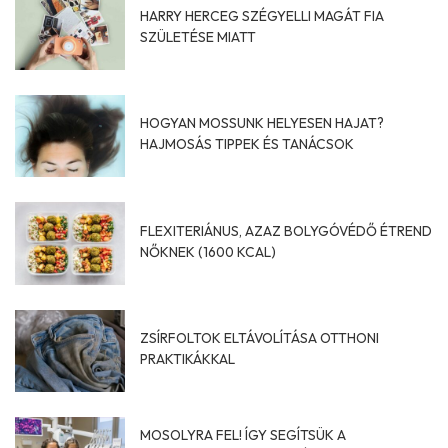
HARRY HERCEG SZÉGYELLI MAGÁT FIA
SZÜLETÉSE MIATT
HOGYAN MOSSUNK HELYESEN HAJAT?
HAJMOSÁS TIPPEK ÉS TANÁCSOK
FLEXITERIÁNUS, AZAZ BOLYGÓVÉDŐ ÉTREND
NŐKNEK (1600 KCAL)
ZSÍRFOLTOK ELTÁVOLÍTÁSA OTTHONI
PRAKTIKÁKKAL
MOSOLYRA FEL! ÍGY SEGÍTSÜK A