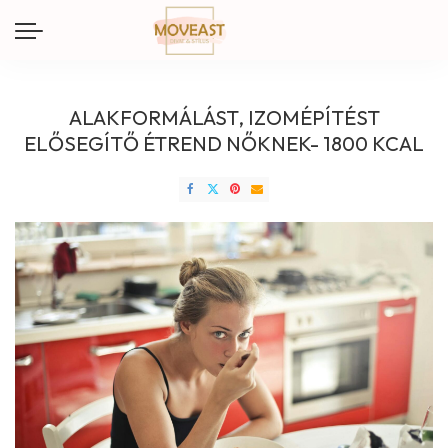
ALAKFORMÁLÁST, IZOMÉPÍTÉST
ELŐSEGÍTŐ ÉTREND NŐKNEK- 1800 KCAL