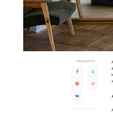
MEGOSZTÁS